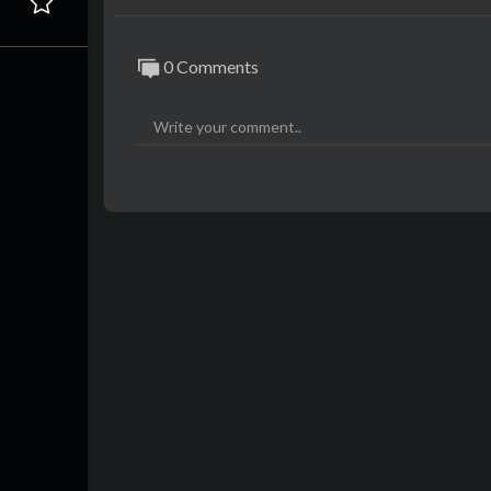
0 Comments