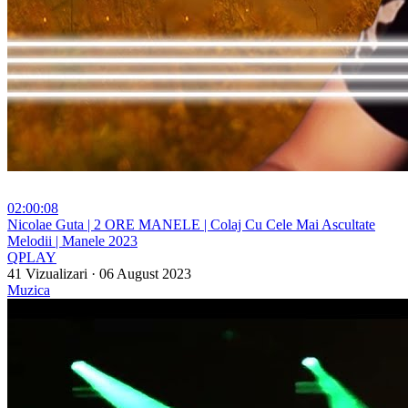
02:00:08
⁣Nicolae Guta | 2 ORE MANELE | Colaj Cu Cele Mai Ascultate
Melodii | Manele 2023
QPLAY
41 Vizualizari
·
06 August 2023
Muzica