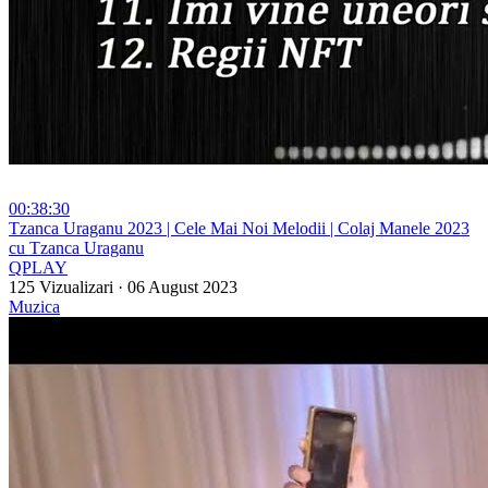
00:38:30
⁣Tzanca Uraganu 2023 | Cele Mai Noi Melodii | Colaj Manele 2023
cu Tzanca Uraganu
QPLAY
125 Vizualizari
·
06 August 2023
Muzica