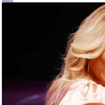
Muzica